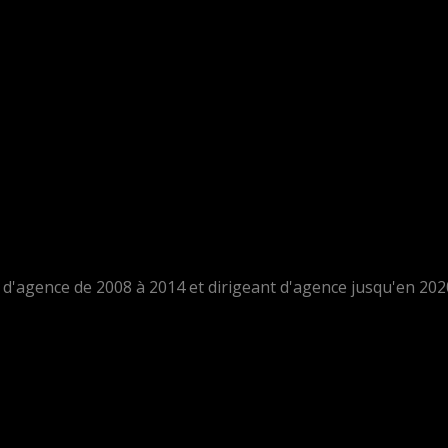
 d'agence de 2008 à 2014 et dirigeant d'agence jusqu'en 2020