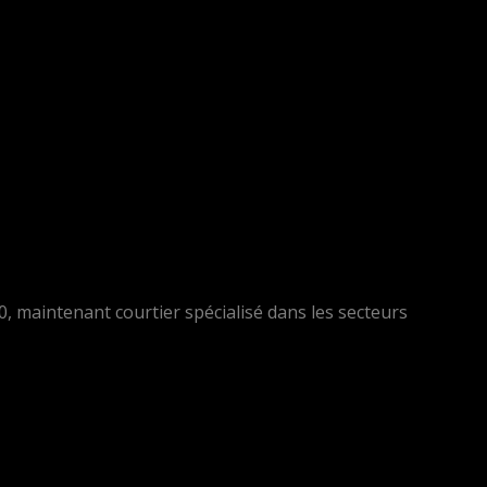
, maintenant courtier spécialisé dans les secteurs