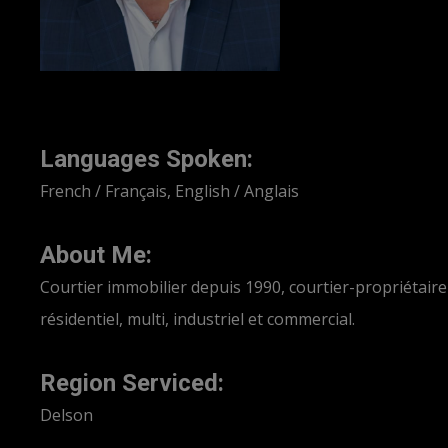
Languages Spoken:
French / Français, English / Anglais
About Me:
Courtier immobilier depuis 1990, courtier-propriétaire
résidentiel, multi, industriel et commercial.
Region Serviced:
Delson