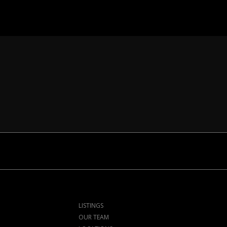
LISTINGS
OUR TEAM