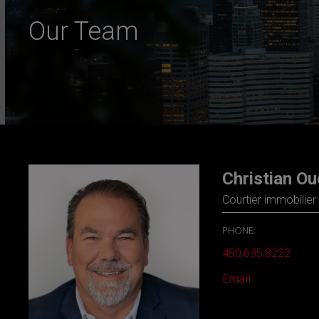
Our Team
Christian Ou
Courtier immobilier
PHONE:
450.635.8222
Email