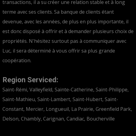
transactions, il a su créer une relation stable et à long
terme avec ses clients. Sa banque de clients étant
devenue, avec les années, de plus en plus importante, il
est donc disposé à offrir et à demander plusieurs choix de
propriétés. N'hésitez surtout pas à communiquer avec
Luc, il sera déterminé à vous offrir sa plus grande
coopération.
Region Serviced:
Saint-Rémi, Valleyfield, Sainte-Catherine, Saint-Philippe,
Saint-Mathieu, Saint-Lambert, Saint-Hubert, Saint-
Constant, Mercier, Longueuil, La Prairie, Greenfield Park,
Delson, Chambly, Carignan, Candiac, Boucherville