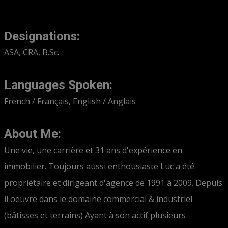
Designations:
ASA, CRA, B.Sc.
Languages Spoken:
French / Français, English / Anglais
About Me:
Une vie, une carrière et 31 ans d'expérience en
immobilier. Toujours aussi enthousiaste Luc a été
propriétaire et dirigeant d'agence de 1991 à 2009. Depuis
il oeuvre dans le domaine commercial & industriel
(bâtisses et terrains) Ayant à son actif plusieurs