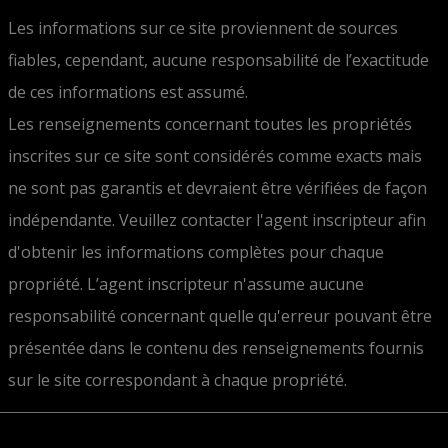
Les informations sur ce site proviennent de sources
fiables, cependant, aucune responsabilité de l’exactitude
de ces informations est assumé.
Les renseignements concernant toutes les propriétés
inscrites sur ce site sont considérés comme exacts mais
ne sont pas garantis et devraient être vérifiées de façon
indépendante. Veuillez contacter l'agent inscripteur afin
d'obtenir les informations complètes pour chaque
propriété. L’agent inscripteur n'assume aucune
responsabilité concernant quelle qu'erreur pouvant être
présentée dans le contenu des renseignements fournis
sur le site correspondant à chaque propriété.